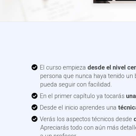
El curso empieza
desde el nivel ce
persona que nunca haya tenido un 
pueda seguir con facilidad.
En el primer capítulo ya tocarás
una
Desde el inicio aprendes una
técnic
Verás los aspectos técnicos desde
Apreciarás todo con aún más detall
a un profesor.