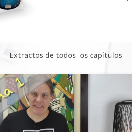
Extractos de todos los capítulos