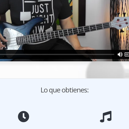
Lo que obtienes: